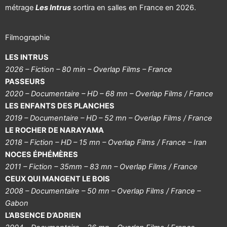
métrage
Les Intrus
sortira en salles en France en 2026.
Filmographie
LES INTRUS
2026 – Fiction – 80 min – Overlap Films – France
PASSEURS
2020 – Documentaire – HD – 68 mn – Overlap Films / France
LES ENFANTS DES PLANCHES
2019 – Documentaire – HD – 52 mn – Overlap Films / France
LE ROCHER DE NARAYAMA
2018 – Fiction – HD – 15 mn – Overlap Films / France – Iran
NOCES ÉPHÉMÈRES
2011 – Fiction – 35mm – 83 mn – Overlap Films / France
CEUX QUI MANGENT LE BOIS
2008 – Documentaire – 50 mn – Overlap Films / France –
Gabon
L’ABSENCE D’ADRIEN