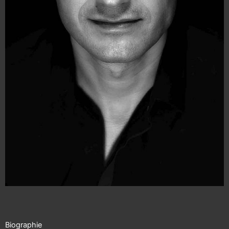
Biographie