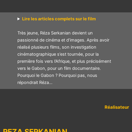
Lire les articles complets sur le film
Très jeune, Réza Serkanian devient un
passionné de cinéma et d’images. Après avoir
réalisé plusieurs films, son investigation
cinématographique s’est tournée, pour la
première fois vers l’Afrique, et plus précisément
vers le Gabon, pour un film documentaire.
Pourquoi le Gabon ? Pourquoi pas, nous
répondrait Réza…
Réalisateur
REZA SERKANIAN